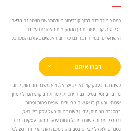
כמה כיף להיכנס לתוך קונדיטוריה ולהתרשם מויטרינה מלאה
בכל טוב. קונדיטוריות הן מהמקומות האהובים על רוב
הישראלים ובמידה רבה גם על רוב האנשים בעולם המערבי.
דברו איתנו
כשמדובר בעסק קולינארי בישראל, ולא משנה מה הוא, לרוב
מדובר בעסק בסיכון גבוה יחסית. למרות הביקוש הגדול למזון
איכותי, ובעידן בו אנשים מבשלים ואופים פחות ופחות
במסגרת הביתית, עדיין קשה להיות בעל עסק בישראל,
ובפרט בתחום קשוח כמו כל תחום עסקי המזון. עסקים רבים
נסגרים ולא קל לבלוט בסביבה. מסיבה זאת יש לתת דגש לכל