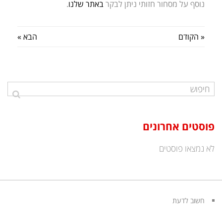
נוסף על מסחור חזותי ניתן לבקר
באתר שלנו
.
« הקודם
הבא »
פוסטים אחרונים
לא נמצאו פוסטים
חשוב לדעת