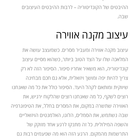
ההיבטים של הקונדיטוריה – לרבות ההיבטים העיצובים
שבה.
עיצוב מקנה אווירה
עיצוב מקנה אווירה ומעביר מסרים. כשמעצב עושה את
המלאכה שלו על הצד הטוב ביותר, כשהוא מסיים עיצוב
קונדיטוריה, הוא משאיר אחריו סיפור. הסיפור הזה לא רק
צריך להיות יפה ומושך ויזואלית, אלא גם חכם מבחינה
שיווקית ומותאם לקהל היעד. הסיפור כולל את כל מה שאנחנו
רוצים לשקף, כל מה שאנחנו רוצים שהלקוח ירגיש, את
האווירה שתשרה במקום, את המסרים בחלל, את הטיפוגרפיה
שבה נשתמש, את הסמלים, הלוגו, האלמנטים הויזואליים
והשפה המילולית. כל זה מתנקז לרגע אחד מזוקק של
התרשמות מהמקום. הרגע הזה הוא מה שפעמים רבות גם