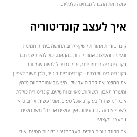
עושה את ההבדל מבחינה כלכלית.
איך לעצב קונדיטוריה
קונדיטוריות אמורות לשקף לרוב תחושה ביתית, חמימה
ונעימה והעיצוב אמור להיות בהתאם. יכול להיות שמדובר
בקונדיטוריה ביתית יותר, אבל גם יכול להיות שמדובר
בקונדיטוריה יוקרתית – קונדיטוריית בוטיק, ולכן חשוב לאפיין
את המוצר ואת קהל היעד שלו. העיצוב אמור להיות מזמין
ומעורר תאבון, תשוקות, מאווים וחשקים. קונדיטוריה כוללת
אוכל "מושחת" בעיקרו, אוכל טעים, אוכל עשיר, ולרוב כדאי
לשקף את זה גם בעיצוב. איך עושים את זה? משתמשים
במעצב מקצועי.
אם הקונדיטוריה ביתית, מעבר לגירוי בלוטות הטעם, אולי